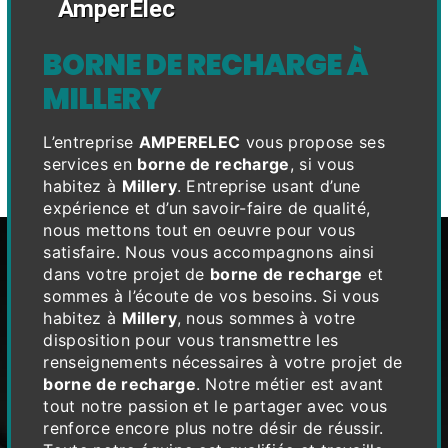
AmperElec
BORNE DE RECHARGE À
MILLERY
L’entreprise
AMPERELEC
vous propose ses
services en
borne de recharge
, si vous
habitez à
Millery
. Entreprise usant d’une
expérience et d’un savoir-faire de qualité,
nous mettons tout en oeuvre pour vous
satisfaire. Nous vous accompagnons ainsi
dans votre projet de
borne de recharge
et
sommes à l’écoute de vos besoins. Si vous
habitez à
Millery
, nous sommes à votre
disposition pour vous transmettre les
renseignements nécessaires à votre projet de
borne de recharge
. Notre métier est avant
tout notre passion et le partager avec vous
renforce encore plus notre désir de réussir.