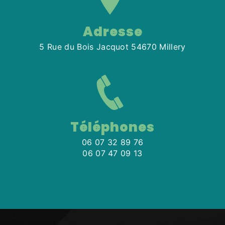
Adresse
5 Rue du Bois Jacquot 54670 Millery
Téléphones
06 07 32 89 76
06 07 47 09 13