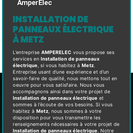
AmperElec
INSTALLATION DE
PANNEAUX ÉLECTRIQUE
À METZ
L’entreprise
AMPERELEC
vous propose ses
services en
Installation de panneaux
électrique
, si vous habitez à
Metz
.
Entreprise usant d’une expérience et d’un
savoir-faire de qualité, nous mettons tout en
oeuvre pour vous satisfaire. Nous vous
accompagnons ainsi dans votre projet de
Installation de panneaux électrique
et
sommes à l’écoute de vos besoins. Si vous
habitez à
Metz
, nous sommes à votre
disposition pour vous transmettre les
renseignements nécessaires à votre projet de
Installation de panneaux électrique
. Notre