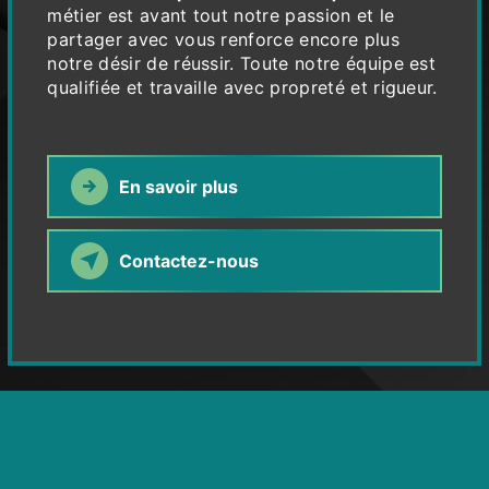
métier est avant tout notre passion et le
partager avec vous renforce encore plus
notre désir de réussir. Toute notre équipe est
qualifiée et travaille avec propreté et rigueur.
En savoir plus
Contactez-nous