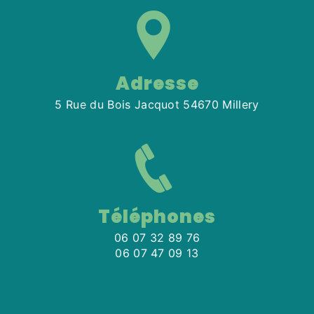
Adresse
5 Rue du Bois Jacquot 54670 Millery
Téléphones
06 07 32 89 76
06 07 47 09 13