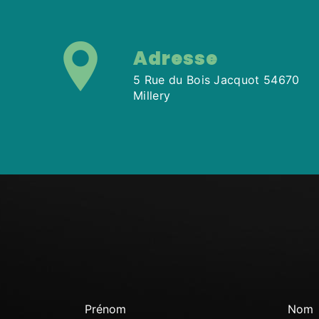
Adresse
5 Rue du Bois Jacquot 54670
Millery