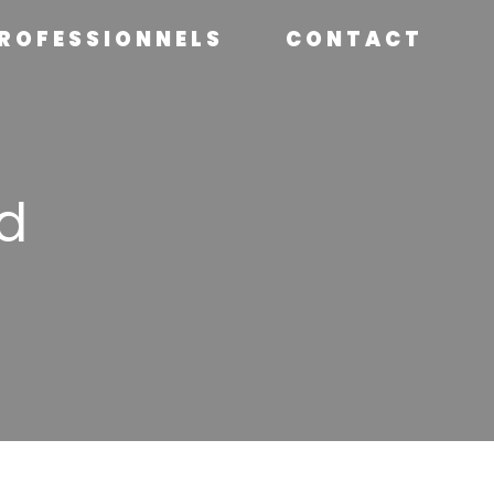
ROFESSIONNELS
CONTACT
d