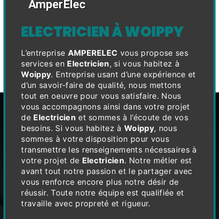
AmperElec
ELECTRICIEN À WOIPPY
L’entreprise
AMPERELEC
vous propose ses
services en
Electricien
, si vous habitez à
Woippy
. Entreprise usant d’une expérience et
d’un savoir-faire de qualité, nous mettons
tout en oeuvre pour vous satisfaire. Nous
vous accompagnons ainsi dans votre projet
de
Electricien
et sommes à l’écoute de vos
besoins. Si vous habitez à
Woippy
, nous
sommes à votre disposition pour vous
transmettre les renseignements nécessaires à
votre projet de
Electricien
. Notre métier est
avant tout notre passion et le partager avec
vous renforce encore plus notre désir de
réussir. Toute notre équipe est qualifiée et
travaille avec propreté et rigueur.