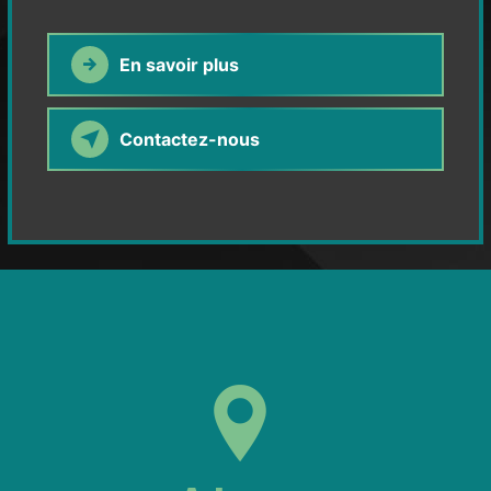
En savoir plus
Contactez-nous