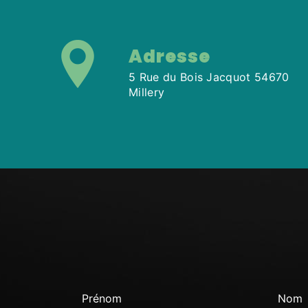
Adresse
5 Rue du Bois Jacquot 54670
Millery