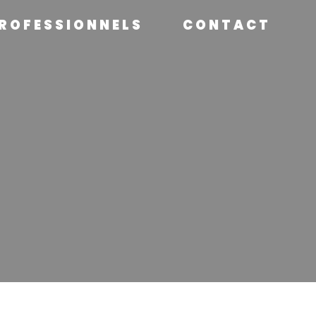
ROFESSIONNELS
CONTACT