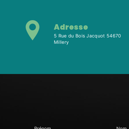
Adresse
5 Rue du Bois Jacquot 54670
Millery