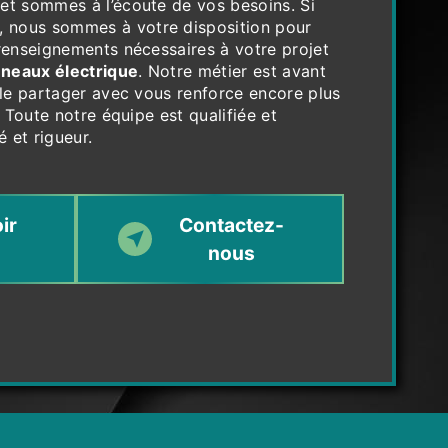
et sommes à l’écoute de vos besoins. Si
, nous sommes à votre disposition pour
renseignements nécessaires à votre projet
nneaux électrique
. Notre métier est avant
 le partager avec vous renforce encore plus
. Toute notre équipe est qualifiée et
é et rigueur.
ir
Contactez-
nous