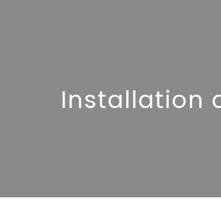
Panneau de gestion des cookies
Installation