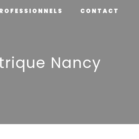
ROFESSIONNELS
CONTACT
ctrique Nancy