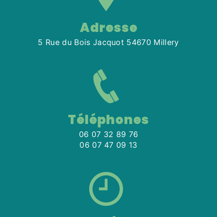
Adresse
5 Rue du Bois Jacquot 54670 Millery
Téléphones
06 07 32 89 76
06 07 47 09 13