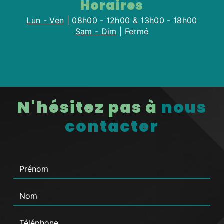
Horaires
Lun - Ven
| 08h00 - 12h00 & 13h00 - 18h00
Sam - Dim
| Fermé
N'hésitez pas à
nous
contacter