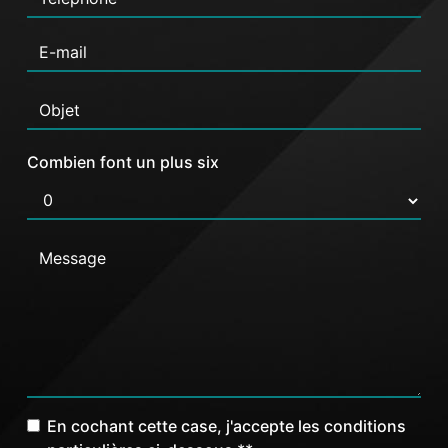
Combien font un plus six
En cochant cette case, j'accepte les conditions