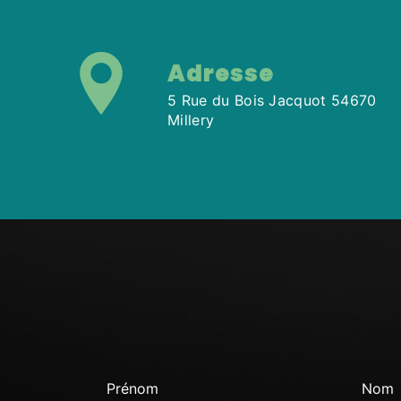
Adresse
5 Rue du Bois Jacquot 54670
Millery