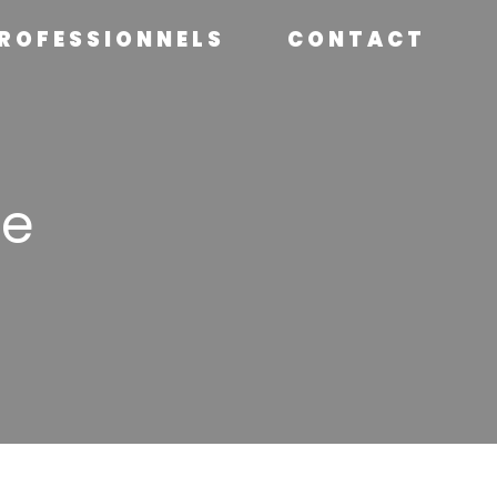
ROFESSIONNELS
CONTACT
le