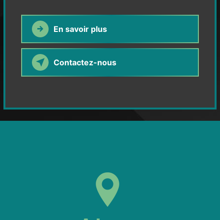
En savoir plus
Contactez-nous