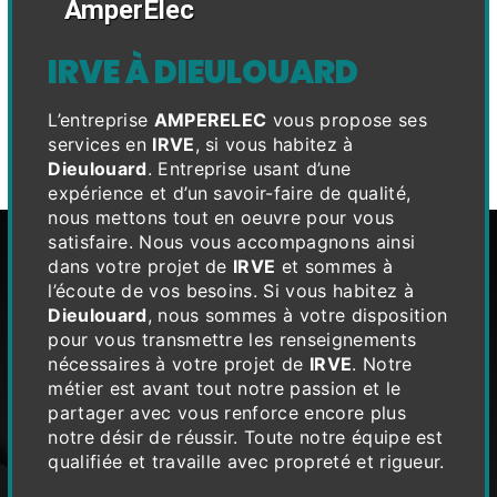
AmperElec
IRVE À DIEULOUARD
L’entreprise
AMPERELEC
vous propose ses
services en
IRVE
, si vous habitez à
Dieulouard
. Entreprise usant d’une
expérience et d’un savoir-faire de qualité,
nous mettons tout en oeuvre pour vous
satisfaire. Nous vous accompagnons ainsi
dans votre projet de
IRVE
et sommes à
l’écoute de vos besoins. Si vous habitez à
Dieulouard
, nous sommes à votre disposition
pour vous transmettre les renseignements
nécessaires à votre projet de
IRVE
. Notre
métier est avant tout notre passion et le
partager avec vous renforce encore plus
notre désir de réussir. Toute notre équipe est
qualifiée et travaille avec propreté et rigueur.