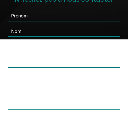
Combien font un plus huit