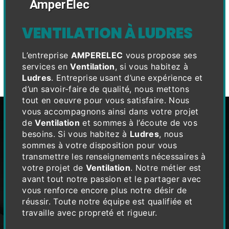
AmperElec
VENTILATION À LUDRES
L’entreprise
AMPERELEC
vous propose ses
services en
Ventilation
, si vous habitez à
Ludres
. Entreprise usant d’une expérience et
d’un savoir-faire de qualité, nous mettons
tout en oeuvre pour vous satisfaire. Nous
vous accompagnons ainsi dans votre projet
de
Ventilation
et sommes à l’écoute de vos
besoins. Si vous habitez à
Ludres
, nous
sommes à votre disposition pour vous
transmettre les renseignements nécessaires à
votre projet de
Ventilation
. Notre métier est
avant tout notre passion et le partager avec
vous renforce encore plus notre désir de
réussir. Toute notre équipe est qualifiée et
travaille avec propreté et rigueur.