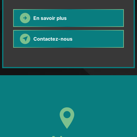
En savoir plus
Contactez-nous