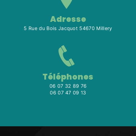
Adresse
5 Rue du Bois Jacquot 54670 Millery
Téléphones
06 07 32 89 76
06 07 47 09 13