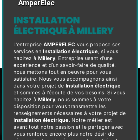
AmperElec
INSTALLATION
ÉLECTRIQUE À MILLERY
L’entreprise
AMPERELEC
vous propose ses
services en
Installation électrique
, si vous
habitez à
Millery
. Entreprise usant d’une
expérience et d’un savoir-faire de qualité,
nous mettons tout en oeuvre pour vous
satisfaire. Nous vous accompagnons ainsi
dans votre projet de
Installation électrique
et sommes à l’écoute de vos besoins. Si vous
habitez à
Millery
, nous sommes à votre
disposition pour vous transmettre les
renseignements nécessaires à votre projet de
Installation électrique
. Notre métier est
avant tout notre passion et le partager avec
vous renforce encore plus notre désir de