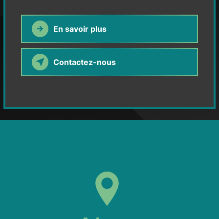
En savoir plus
Contactez-nous