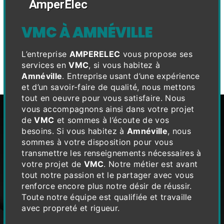
AmperElec
VMC À AMNÉVILLE
L’entreprise
AMPERELEC
vous propose ses
services en
VMC
, si vous habitez à
Amnéville
. Entreprise usant d’une expérience
et d’un savoir-faire de qualité, nous mettons
tout en oeuvre pour vous satisfaire. Nous
vous accompagnons ainsi dans votre projet
de
VMC
et sommes à l’écoute de vos
besoins. Si vous habitez à
Amnéville
, nous
sommes à votre disposition pour vous
transmettre les renseignements nécessaires à
votre projet de
VMC
. Notre métier est avant
tout notre passion et le partager avec vous
renforce encore plus notre désir de réussir.
Toute notre équipe est qualifiée et travaille
avec propreté et rigueur.