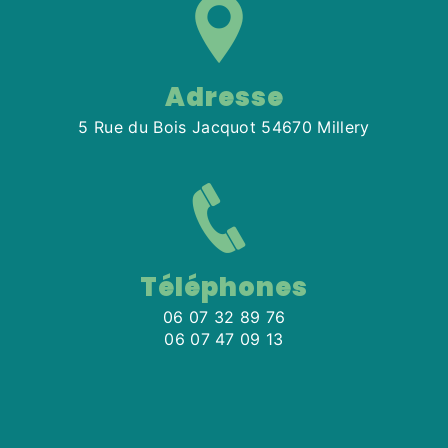
Adresse
5 Rue du Bois Jacquot 54670 Millery
Téléphones
06 07 32 89 76
06 07 47 09 13