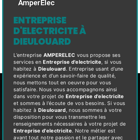
AmperElec
ENTREPRISE
D'ELECTRICITE À
DIEULOUARD
L’entreprise
AMPERELEC
vous propose ses
services en
Entreprise d'electricite
, si vous
habitez à
Dieulouard
. Entreprise usant d’une
expérience et d’un savoir-faire de qualité,
nous mettons tout en oeuvre pour vous
satisfaire. Nous vous accompagnons ainsi
dans votre projet de
Entreprise d'electricite
et sommes à l’écoute de vos besoins. Si vous
habitez à
Dieulouard
, nous sommes à votre
disposition pour vous transmettre les
renseignements nécessaires à votre projet de
Entreprise d'electricite
. Notre métier est
avant tout notre passion et le partager avec