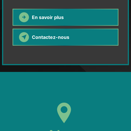
En savoir plus
Contactez-nous