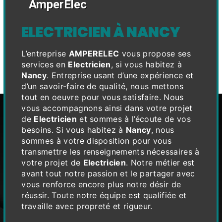
AmperElec
ELECTRICIEN À NANCY
L’entreprise
AMPERELEC
vous propose ses
services en
Electricien
, si vous habitez à
Nancy
. Entreprise usant d’une expérience et
d’un savoir-faire de qualité, nous mettons
tout en oeuvre pour vous satisfaire. Nous
vous accompagnons ainsi dans votre projet
de
Electricien
et sommes à l’écoute de vos
besoins. Si vous habitez à
Nancy
, nous
sommes à votre disposition pour vous
transmettre les renseignements nécessaires à
votre projet de
Electricien
. Notre métier est
avant tout notre passion et le partager avec
vous renforce encore plus notre désir de
réussir. Toute notre équipe est qualifiée et
travaille avec propreté et rigueur.